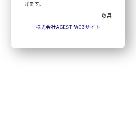
げます。
敬具
株式会社AGEST WEBサイト